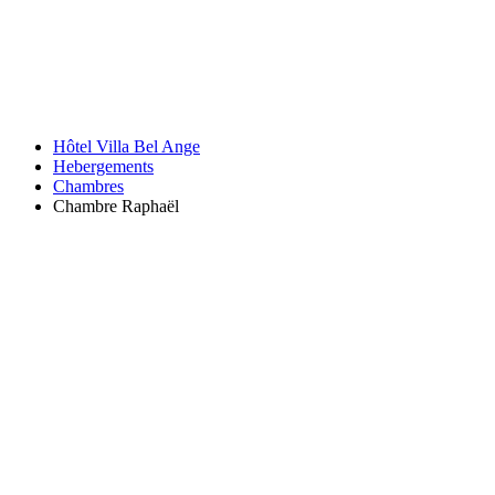
Hôtel Villa Bel Ange
Hebergements
Chambres
Chambre Raphaël