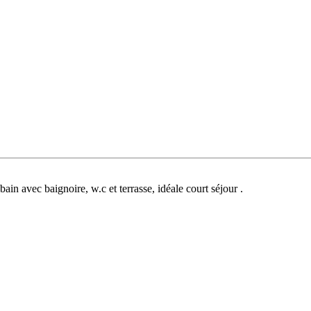
in avec baignoire, w.c et terrasse, idéale court séjour .